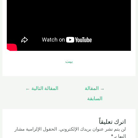
بيت
→
المقالة
المقالة التالية
←
السابقة
اترك تعليقاً
لن يتم نشر عنوان بريدك الإلكتروني.
الحقول الإلزامية مشار
إليها بـ
*