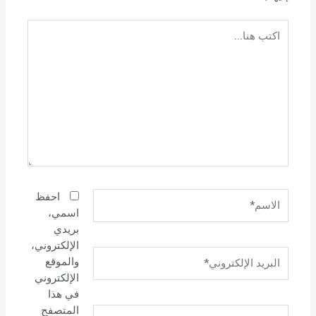
اكتب
هنا...
الاسم*
احفظ
اسمي،
بريدي
الإلكتروني،
البريد
والموقع
الإلكتروني*
الإلكتروني
في هذا
المتصفح
الموقع