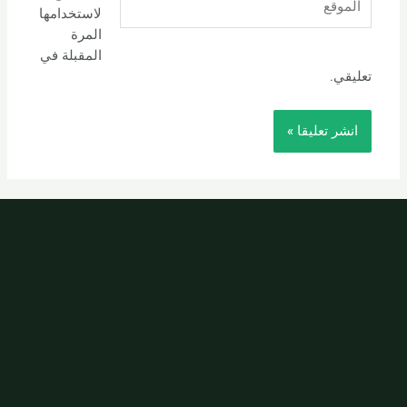
لاستخدامها
المرة
المقبلة في
تعليقي.