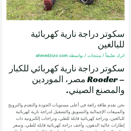
سكوتر دراجة نارية كهربائية
للبالغين
اترك تعليقاً
/
منتجات
/ بواسطة
ahmedzizo.com
سكوتر دراجة نارية كهربائي للكبار
– Rooder مصر، الموردين
والمصنع الصيني.
نحن نقدم طاقة رائعة في أعلى مستويات الجودة والتقدم والترويج
والمبيعات الإجمالية والتسويق والتشغيل لدراجة نارية كهربائية
للبالغين، ودراجة كهربائية قابلة للطي، ودراجات إلكترونية ذات
إطارات عالية الدهون، وأخف دراجة كهربائية قابلة للطي، وسعر