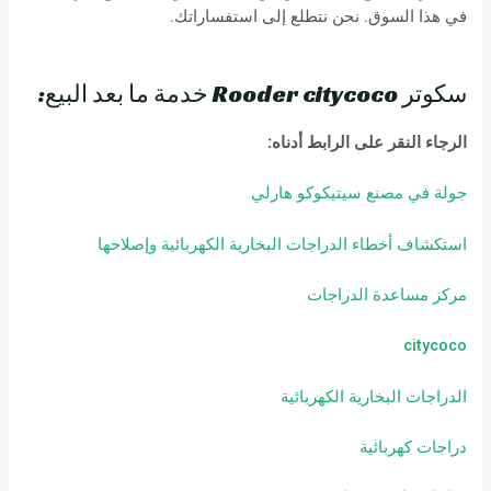
في هذا السوق. نحن نتطلع إلى استفساراتك.
سكوتر Rooder citycoco خدمة ما بعد البيع:
الرجاء النقر على الرابط أدناه:
جولة في مصنع سيتيكوكو هارلي
استكشاف أخطاء الدراجات البخارية الكهربائية وإصلاحها
مركز مساعدة الدراجات
citycoco
الدراجات البخارية الكهربائية
دراجات كهربائية