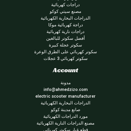
دراجات كهربائية
مصنع سيتي كوكو
الدراجات البخارية الكهربائية
دراجة كهربائية موكا
دراجات نارية كهربائية
أفضل سكوتر للبالغين
سكوتر عجلة كبيرة
سكوتر كهربائي على الطرق الوعرة
سكوتر كهربائي 3 عجلات
Account
مدونة
info@ahmedzizo.com
electric scooter manufacturer
الدراجات البخارية الكهربائية
صانع مدينة كوكو
مورد الدراجات الكهربائية
مصنع الدراجات النارية الكهربائية
قطع غيار سكوتر كهربائي