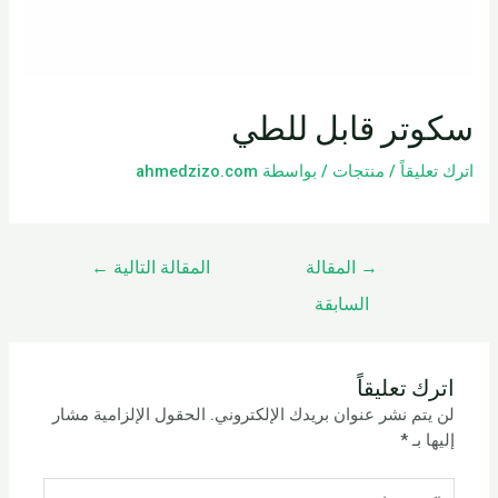
سكوتر قابل للطي
اترك تعليقاً
/
منتجات
/ بواسطة
ahmedzizo.com
→
المقالة
المقالة التالية
←
السابقة
اترك تعليقاً
لن يتم نشر عنوان بريدك الإلكتروني.
الحقول الإلزامية مشار
إليها بـ
*
اكتب