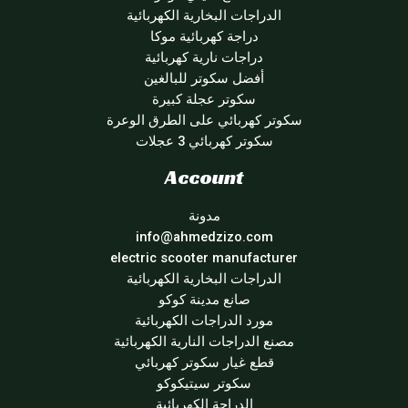
الدراجات البخارية الكهربائية
دراجة كهربائية موكا
دراجات نارية كهربائية
أفضل سكوتر للبالغين
سكوتر عجلة كبيرة
سكوتر كهربائي على الطرق الوعرة
سكوتر كهربائي 3 عجلات
Account
مدونة
info@ahmedzizo.com
electric scooter manufacturer
الدراجات البخارية الكهربائية
صانع مدينة كوكو
مورد الدراجات الكهربائية
مصنع الدراجات النارية الكهربائية
قطع غيار سكوتر كهربائي
سكوتر سيتيكوكو
الدراجة الكهربائية