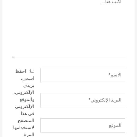
هنا...
الاسم*
احفظ
اسمي،
بريدي
الإلكتروني،
البريد
والموقع
الإلكتروني*
الإلكتروني
في هذا
المتصفح
الموقع
لاستخدامها
المرة