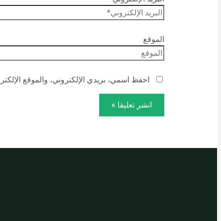
الموقع
احفظ اسمي، بريدي الإلكتروني، والموقع الإلكترو