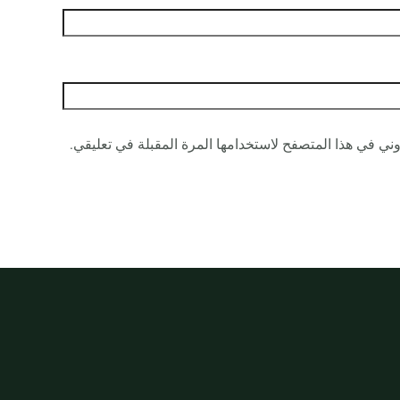
ني في هذا المتصفح لاستخدامها المرة المقبلة في تعليقي.