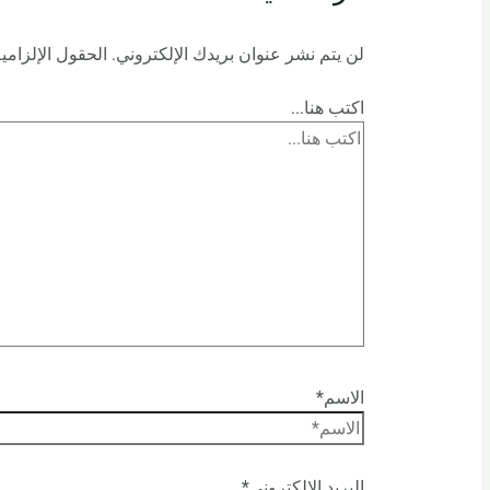
لن يتم نشر عنوان بريدك الإلكتروني.
الحقول الإلزامية
اكتب هنا...
الاسم*
البريد الإلكتروني*