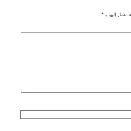
 مشار إليها بـ
*