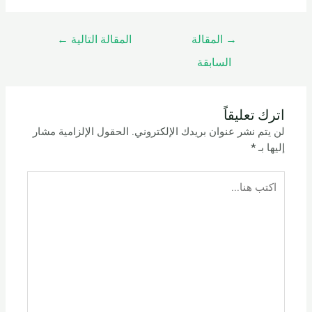
→
المقالة
المقالة التالية
←
السابقة
اترك تعليقاً
لن يتم نشر عنوان بريدك الإلكتروني.
الحقول الإلزامية مشار
إليها بـ
*
اكتب
هنا...