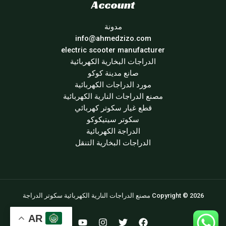
Account
مدونة
info@ahmedzizo.com
electric scooter manufacturer
الدراجات البخارية الكهربائية
صانع مدينة كوكو
مورد الدراجات الكهربائية
مصنع الدراجات النارية الكهربائية
قطع غيار سكوتر كهربائي
سكوتر سيتيكوكو
الدراجة الكهربائية
الدراجات البخارية التنقل
Copyright © 2026 مصنع الدراجات النارية الكهربائية سكوتر الدراجة
AR