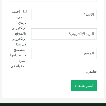
الاسم*
احفظ
اسمي،
بريدي
الإلكتروني،
البريد
والموقع
الإلكتروني*
الإلكتروني
في هذا
المتصفح
الموقع
لاستخدامها
المرة
المقبلة في
تعليقي.