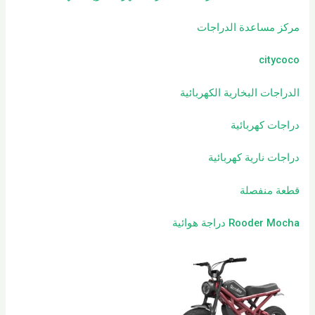
مركز مساعدة الدراجات
citycoco
الدراجات البخارية الكهربائية
دراجات كهربائية
دراجات نارية كهربائية
قطعة منفصلة
Rooder Mocha دراجة هوائية