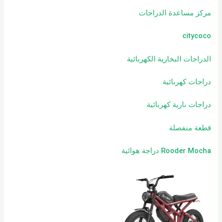
مركز مساعدة الدراجات
citycoco
الدراجات البخارية الكهربائية
دراجات كهربائية
دراجات نارية كهربائية
قطعة منفصلة
Rooder Mocha دراجة هوائية