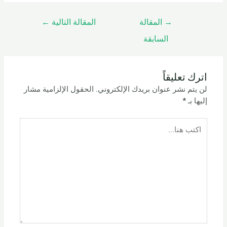
→
المقالة
المقالة التالية
←
السابقة
اترك تعليقاً
لن يتم نشر عنوان بريدك الإلكتروني.
الحقول الإلزامية مشار
إليها بـ
*
اكتب
هنا...