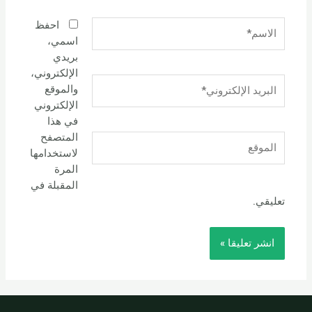
الاسم*
احفظ
اسمي،
بريدي
الإلكتروني،
البريد
والموقع
الإلكتروني*
الإلكتروني
في هذا
المتصفح
الموقع
لاستخدامها
المرة
المقبلة في
تعليقي.