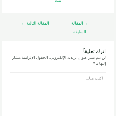
بيت
→
المقالة
المقالة التالية
←
السابقة
اترك تعليقاً
لن يتم نشر عنوان بريدك الإلكتروني.
الحقول الإلزامية مشار
إليها بـ
*
اكتب
هنا...