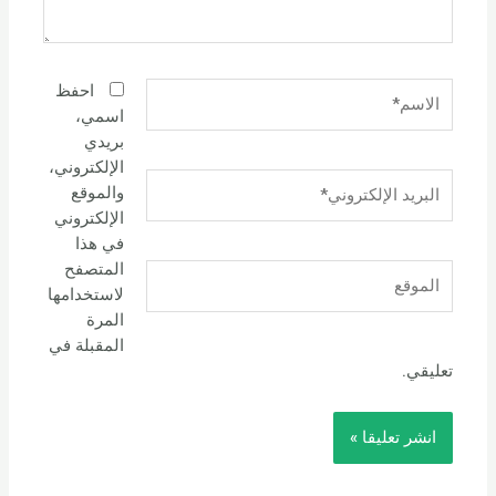
الاسم*
احفظ
اسمي،
بريدي
الإلكتروني،
البريد
والموقع
الإلكتروني*
الإلكتروني
في هذا
المتصفح
الموقع
لاستخدامها
المرة
المقبلة في
تعليقي.