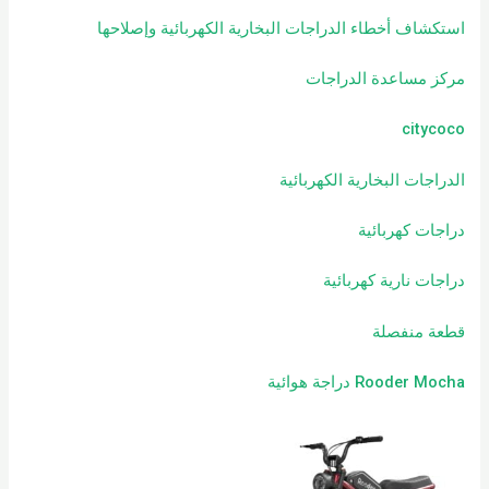
استكشاف أخطاء الدراجات البخارية الكهربائية وإصلاحها
مركز مساعدة الدراجات
citycoco
الدراجات البخارية الكهربائية
دراجات كهربائية
دراجات نارية كهربائية
قطعة منفصلة
Rooder Mocha دراجة هوائية