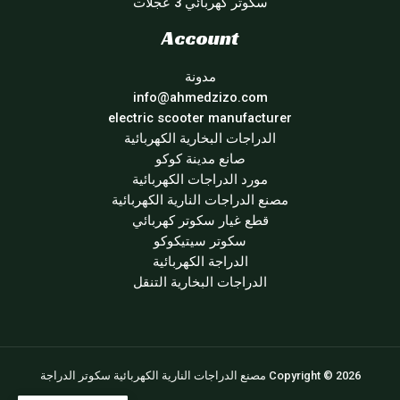
سكوتر كهربائي 3 عجلات
Account
مدونة
info@ahmedzizo.com
electric scooter manufacturer
الدراجات البخارية الكهربائية
صانع مدينة كوكو
مورد الدراجات الكهربائية
مصنع الدراجات النارية الكهربائية
قطع غيار سكوتر كهربائي
سكوتر سيتيكوكو
الدراجة الكهربائية
الدراجات البخارية التنقل
Copyright © 2026 مصنع الدراجات النارية الكهربائية سكوتر الدراجة