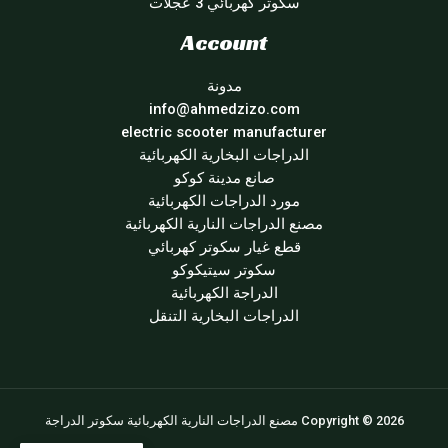
سكوتر كهربائي 3 عجلات
Account
مدونة
info@ahmedzizo.com
electric scooter manufacturer
الدراجات البخارية الكهربائية
صانع مدينة كوكو
مورد الدراجات الكهربائية
مصنع الدراجات النارية الكهربائية
قطع غيار سكوتر كهربائي
سكوتر سيتيكوكو
الدراجة الكهربائية
الدراجات البخارية التنقل
Copyright © 2026 مصنع الدراجات النارية الكهربائية سكوتر الدراجة