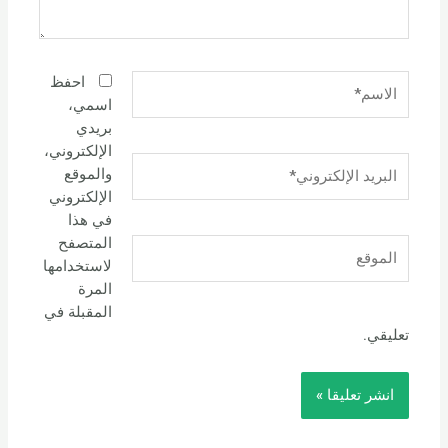
الاسم*
احفظ
اسمي،
بريدي
الإلكتروني،
البريد
والموقع
الإلكتروني*
الإلكتروني
في هذا
المتصفح
الموقع
لاستخدامها
المرة
المقبلة في
تعليقي.