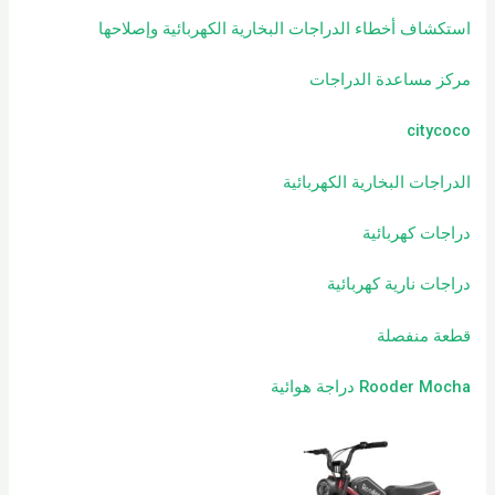
استكشاف أخطاء الدراجات البخارية الكهربائية وإصلاحها
مركز مساعدة الدراجات
citycoco
الدراجات البخارية الكهربائية
دراجات كهربائية
دراجات نارية كهربائية
قطعة منفصلة
Rooder Mocha دراجة هوائية