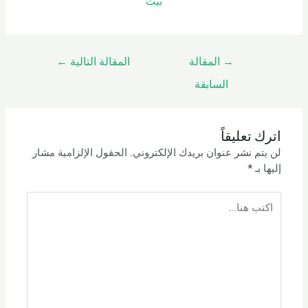
بيت
→
المقالة
المقالة التالية
←
السابقة
اترك تعليقاً
لن يتم نشر عنوان بريدك الإلكتروني.
الحقول الإلزامية مشار
إليها بـ
*
اكتب
هنا...