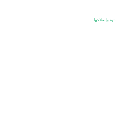
ئية وإصلاحها