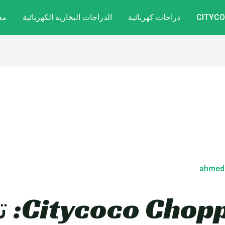
دراجات كهربائية
الدراجات البخارية الكهربائية
مع
ahmed
استعد لـ 