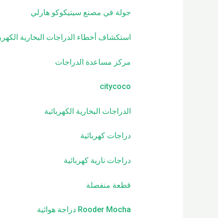
جولة في مصنع سيتيكوكو هارلي
استكشاف أخطاء الدراجات البخارية الكهربا
مركز مساعدة الدراجات
citycoco
الدراجات البخارية الكهربائية
دراجات كهربائية
دراجات نارية كهربائية
قطعة منفصلة
Rooder Mocha دراجة هوائية