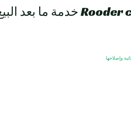
ئية وإصلاحها