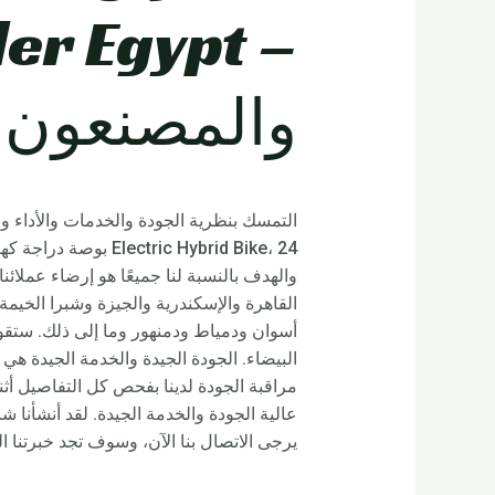
والمصنعون.
ric Hybrid Bike، 24
القاهرة والإسكندرية والجيزة وشبرا الخيم
البيضاء. الجودة الجيدة والخدمة الجيدة هي
مراقبة الجودة لدينا بفحص كل التفاصيل أثن
عالية الجودة والخدمة الجيدة. لقد أنشأنا
يرجى الاتصال بنا الآن، وسوف تجد خبرتنا