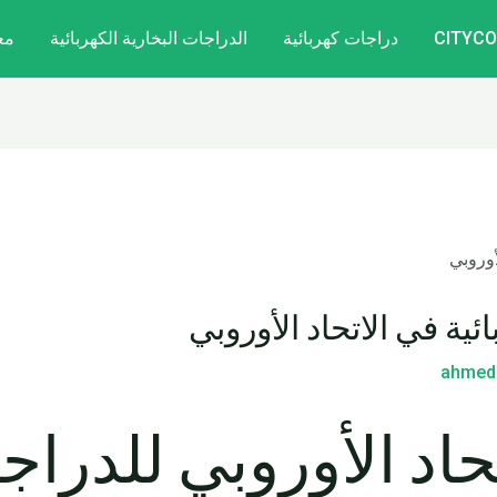
دراجات كهربائية
الدراجات البخارية الكهربائية
مع
ية في الاتحاد الأوروبي
ahmed
اد الأوروبي للدراجة