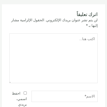
اترك تعليقاً
لن يتم نشر عنوان بريدك الإلكتروني.
الحقول الإلزامية مشار
إليها بـ
*
اكتب
هنا...
الاسم*
احفظ
اسمي،
بريدي