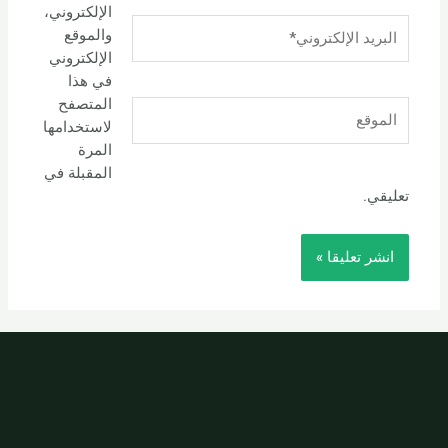
الإلكتروني،
البريد
والموقع
الإلكتروني*
الإلكتروني
في هذا
المتصفح
الموقع
لاستخدامها
المرة
المقبلة في
تعليقي.