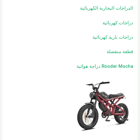
الدراجات البخارية الكهربائية
دراجات كهربائية
دراجات نارية كهربائية
قطعة منفصلة
Rooder Mocha دراجة هوائية