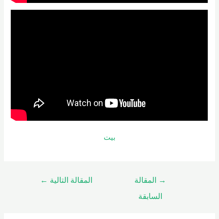
بيت
→
المقالة
المقالة التالية
←
السابقة