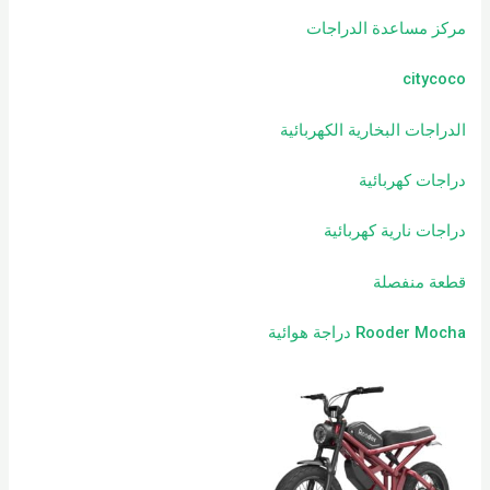
مركز مساعدة الدراجات
citycoco
الدراجات البخارية الكهربائية
دراجات كهربائية
دراجات نارية كهربائية
قطعة منفصلة
Rooder Mocha دراجة هوائية