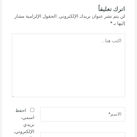
اترك تعليقاً
لن يتم نشر عنوان بريدك الإلكتروني.
الحقول الإلزامية مشار
إليها بـ
*
اكتب
هنا...
الاسم*
احفظ
اسمي،
بريدي
الإلكتروني،
البريد