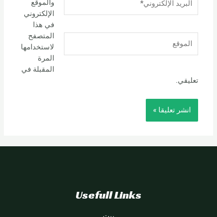
والموقع
الإلكتروني*
الإلكتروني
في هذا
المتصفح
الموقع
لاستخدامها
المرة
المقبلة في
تعليقي.
Usefull Links
بيت