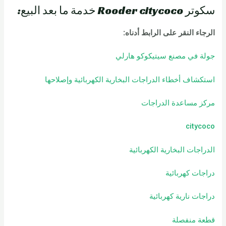
سكوتر Rooder citycoco خدمة ما بعد البيع:
الرجاء النقر على الرابط أدناه:
جولة في مصنع سيتيكوكو هارلي
استكشاف أخطاء الدراجات البخارية الكهربائية وإصلاحها
مركز مساعدة الدراجات
citycoco
الدراجات البخارية الكهربائية
دراجات كهربائية
دراجات نارية كهربائية
قطعة منفصلة