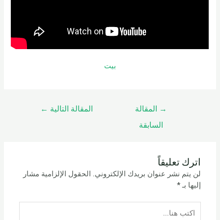
بيت
→
المقالة
المقالة التالية
←
السابقة
اترك تعليقاً
لن يتم نشر عنوان بريدك الإلكتروني.
الحقول الإلزامية مشار
إليها بـ
*
اكتب
هنا...