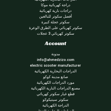
دراجة كهربائية موكا
دراجات نارية كهربائية
أفضل سكوتر للبالغين
سكوتر عجلة كبيرة
سكوتر كهربائي على الطرق الوعرة
سكوتر كهربائي 3 عجلات
Account
مدونة
info@ahmedzizo.com
electric scooter manufacturer
الدراجات البخارية الكهربائية
صانع مدينة كوكو
مورد الدراجات الكهربائية
مصنع الدراجات النارية الكهربائية
قطع غيار سكوتر كهربائي
سكوتر سيتيكوكو
الدراجة الكهربائية