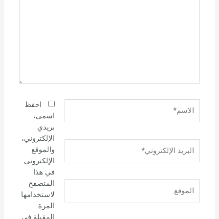
الاسم*
احفظ
اسمي،
بريدي
الإلكتروني،
البريد
والموقع
الإلكتروني*
الإلكتروني
في هذا
المتصفح
الموقع
لاستخدامها
المرة
المقبلة في